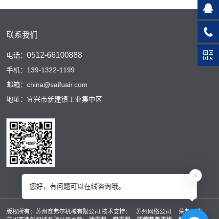
联系我们
0512-66100888
电话：
手机：139-1322-1199
邮箱：china@saifuair.com
地址：宜兴市新建镇工业集中区
扫码二维码
您好，有问题可以在线咨询哦。
版权所有：苏州赛弗尔机械有限公司 技术支持：
苏州网络公司
荣邦网络