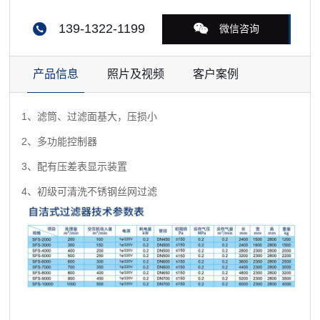
139-1322-1199
微信咨询
产品信息
照片及视频
客户案例
1、滤筒、过滤面基大，压损小
2、多功能控制器
3、配有压差表显示装置
4、初级可清洗不锈钢丝网过滤