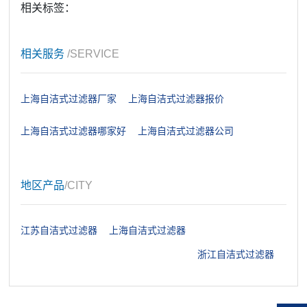
相关标签：
相关服务
/SERVICE
上海自洁式过滤器厂家
上海自洁式过滤器报价
上海自洁式过滤器哪家好
上海自洁式过滤器公司
地区产品
/CITY
江苏自洁式过滤器
上海自洁式过滤器
浙江自洁式过滤器