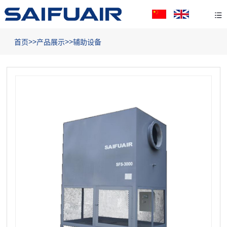
>>
>>
首页
产品展示
辅助设备