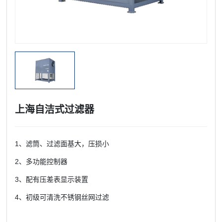
上海自洁式过滤器
1、滤筒、过滤面基大，压损小
2、多功能控制器
3、配有压差表显示装置
4、初级可清洗不锈钢丝网过滤