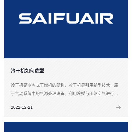
冷干机如何选型
冷干机是冷冻式干燥机的简称，冷干机是引用新型技术，属
于气动系统中的气源处理设备。利用冷媒与压缩空气进行热
交换，把压缩空气温度降到2~10℃范围的露点温度。随着客
2022-12-21
户对气源品质的需求不断发展，冷干机被越来...