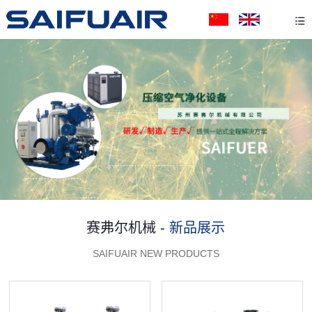
赛弗尔机械 -
新品展示
SAIFUAIR NEW PRODUCTS