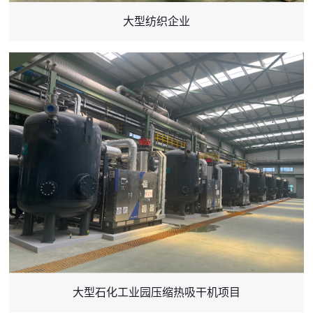
大型纺织企业
大型石化工业园压缩热吸干机项目