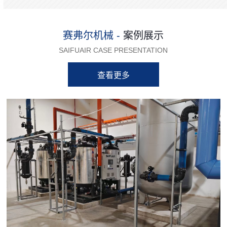
赛弗尔机械 -
案例展示
SAIFUAIR CASE PRESENTATION
查看更多