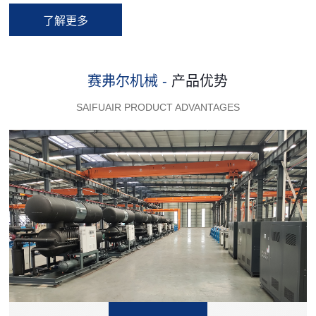
了解更多
赛弗尔机械 -
产品优势
SAIFUAIR PRODUCT ADVANTAGES