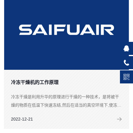
冷冻干燥机的工作原理
冷冻干燥是利用升华的原理进行干燥的一种技术，是将被干
燥的物质在低温下快速冻结,然后在适当的真空环境下,使冻结
的水分子直接升华成为水蒸气逸出的过程.冷冻干燥得到的产
2022-12-21
物称作冻干物（lyophilizer）...