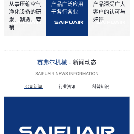
从事压缩空气
产品广泛应用
产品深受广大
净化设备的研
于各行各业
客户的认可与
发、制造、营
好评
销
赛弗尔机械 -
新闻动态
SAIFUAIR NEWS INFORMATION
公司新闻
行业资讯
科普知识