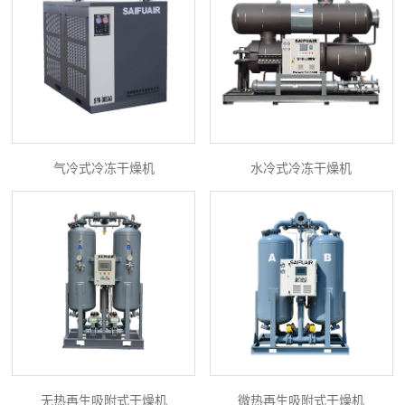
气冷式冷冻干燥机
水冷式冷冻干燥机
无热再生吸附式干燥机
微热再生吸附式干燥机