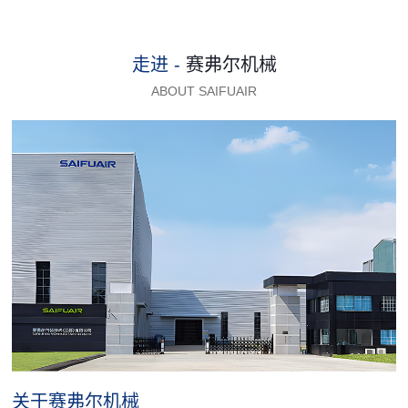
走进 -
赛弗尔机械
ABOUT SAIFUAIR
关于赛弗尔机械