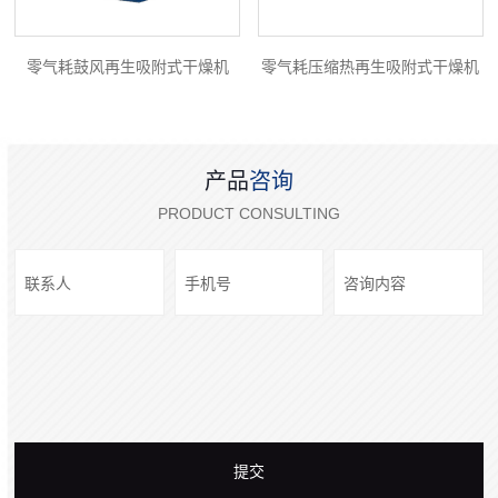
零气耗鼓风再生吸附式干燥机
零气耗压缩热再生吸附式干燥机
产品
咨询
PRODUCT CONSULTING
提交