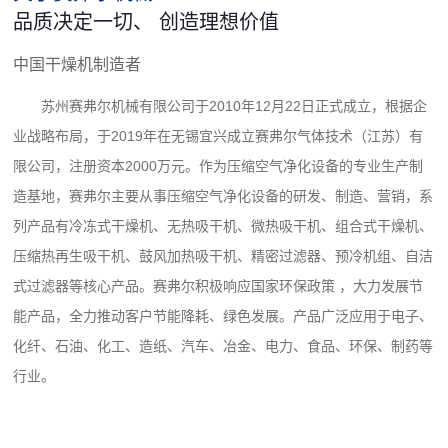
品质决定一切、 创造理想价值
中国干燥机制造者
苏州赛弗尔机械有限公司于2010年12月22日正式成立，根据企
业战略布局，于2019年在无锡宜兴成立赛弗尔气体技术（江苏）有
限公司，注册资本2000万元。作为压缩空气净化设备的专业生产制
造基地，赛弗尔主要从事压缩空气净化设备的研发、制造、营销，系
列产品有冷冻式干燥机、无热吸干机、微热吸干机、组合式干燥机、
压缩热再生吸干机、鼓风加热吸干机、精密过滤器、预冷机组、自洁
式过滤器等核心产品。赛弗尔积极响应国家环保政策 ，大力发展节
能产品，全力推动客户节能降耗、绿色发展。产品广泛应用于电子、
化纤、石油、化工、造纸、汽车、冶金、电力、食品、环保、制药等
行业。