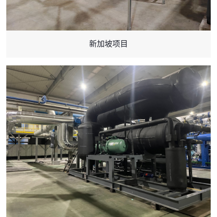
新加坡项目