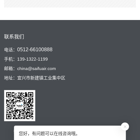
联系我们
0512-66100888
电话：
手机：139-1322-1199
邮箱：china@saifuair.com
地址：宜兴市新建镇工业集中区
扫码二维码
您好，有问题可以在线咨询哦。