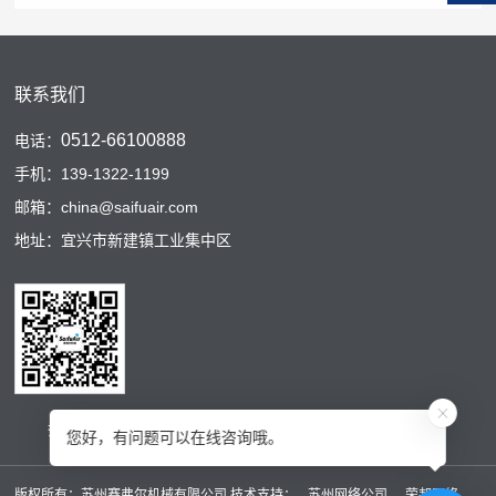
联系我们
0512-66100888
电话：
手机：139-1322-1199
邮箱：china@saifuair.com
地址：宜兴市新建镇工业集中区
扫码二维码
您好，有问题可以在线咨询哦。
版权所有：苏州赛弗尔机械有限公司 技术支持：
苏州网络公司
荣邦网络