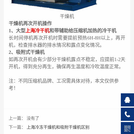
干燥机
干燥机再次开机操作
1、
大型
上海冷干机
和带辅助给压缩机加热的冷干机
长时间停机再次开机时需要提前预热
6H-8H以上，再开
机，检查排水器的排水情况和露点变化情况。
2、
吸附式干燥机
如再次开机会有少部分干燥机露点不稳定，应提前
1-2天
开机，得到充分再生，确保再生温度和冷吹温度正常。
注：不同压缩机品牌、工况需具体对待，本文仅供参
考！
上一篇：
没有了
下一篇：
上海冷冻干燥机和吸附干燥机区别