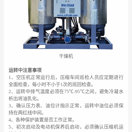
干燥机
运转中注意事项
1、空压机正常运行后，压缩车间巡检人员应定期进行
全面检查，每小时不小于1次的巡回检查。
2、运转中排气温度必须在75℃-95℃之间，避免冷凝水
析出将油乳化。
3、确认压力表、油位计指示正常，运转中油位必须保
持在两红线中间。
4、各种保护装置是否工作正常。
5、初次启动及电动机保养后启动，必须确认压缩机运