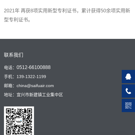
2021年 再获8项实用新型专利证书，累计获得50余项实用新
型专利证书。
联系我们
0512-66100888
电话：
手机：139-1322-1199
邮箱：china@saifuair.com
地址：宜兴市新建镇工业集中区