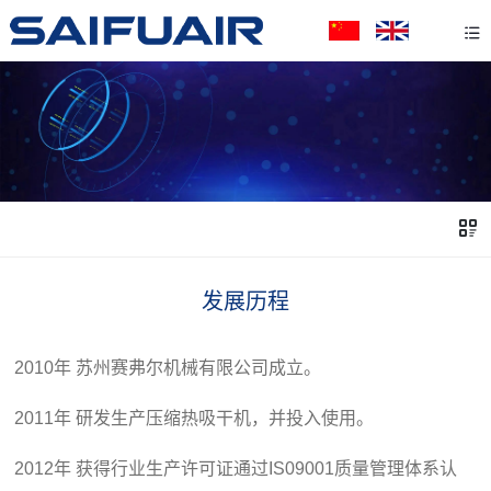
发展历程
2010年 苏州赛弗尔机械有限公司成立。
2011年 研发生产压缩热吸干机，并投入使用。
2012年 获得行业生产许可证通过IS09001质量管理体系认