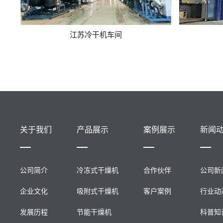
江苏冷干机车间
关于我们
产品展示
案例展示
新闻
公司简介
冷冻式干燥机
合作伙伴
公司新
企业文化
吸附式干燥机
客户案例
行业动
发展历程
节能干燥机
科普知