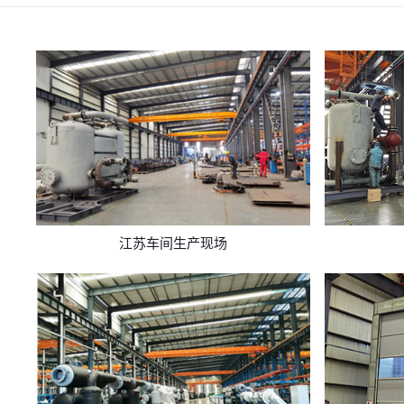
江苏车间生产现场