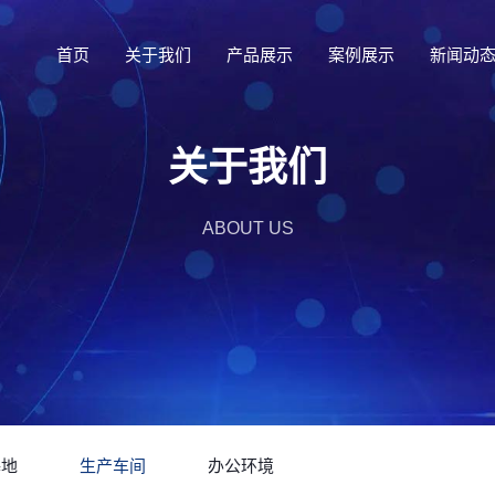
首页
关于我们
产品展示
案例展示
新闻动
关于我们
ABOUT US
基地
生产车间
办公环境