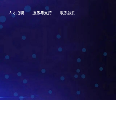
态
人才招聘
服务与支持
联系我们