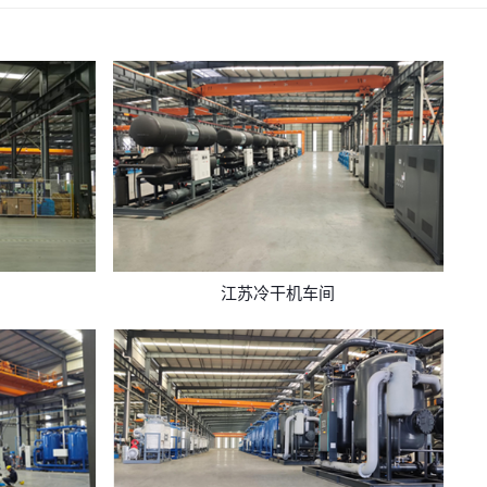
江苏冷干机车间