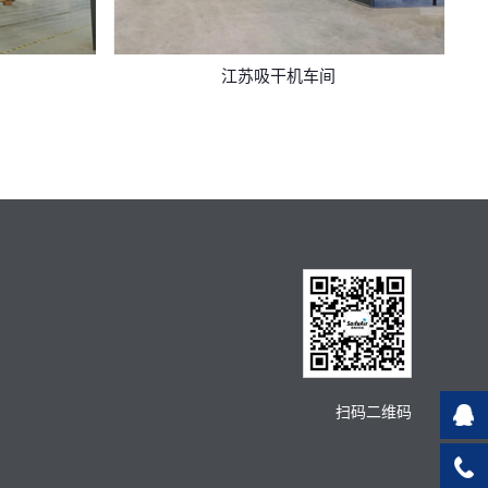
江苏吸干机车间
扫码二维码