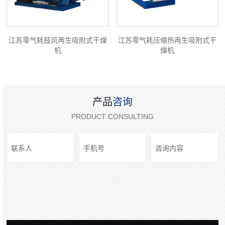
江苏零气耗鼓风再生吸附式干燥
江苏零气耗压缩热再生吸附式干
机
燥机
产品
咨询
PRODUCT CONSULTING