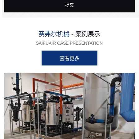
提交
赛弗尔机械 -
案例展示
SAIFUAIR CASE PRESENTATION
查看更多