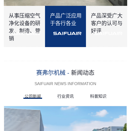
从事压缩空气
产品广泛应用
产品深受广大
净化设备的研
于各行各业
客户的认可与
发、制造、营
好评
销
赛弗尔机械 -
新闻动态
SAIFUAIR NEWS INFORMATION
公司新闻
行业资讯
科普知识