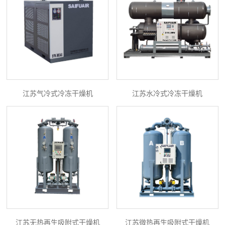
江苏气冷式冷冻干燥机
江苏水冷式冷冻干燥机
江苏无热再生吸附式干燥机
江苏微热再生吸附式干燥机