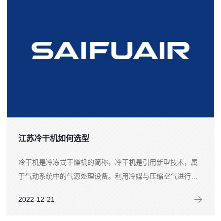
江苏冷干机如何选型
冷干机是冷冻式干燥机的简称，冷干机是引用新型技术，属
于气动系统中的气源处理设备。利用冷媒与压缩空气进行热
交换，把压缩空气温度降到2~10℃范围的露点温度。随着客
2022-12-21
户对气源品质的需求不断发展，冷干机被越来...