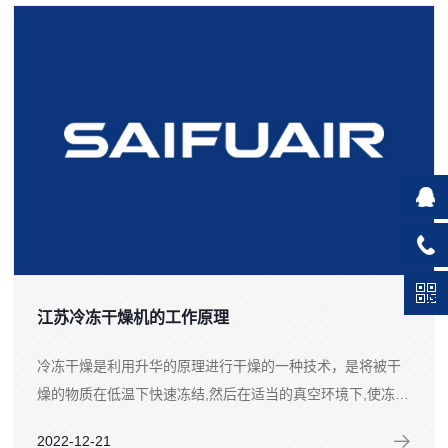
江苏冷冻干燥机的工作原理
冷冻干燥是利用升华的原理进行干燥的一种技术，是将被干
燥的物质在低温下快速冻结,然后在适当的真空环境下,使冻结
的水分子直接升华成为水蒸气逸出的过程.冷冻干燥得到的产
2022-12-21