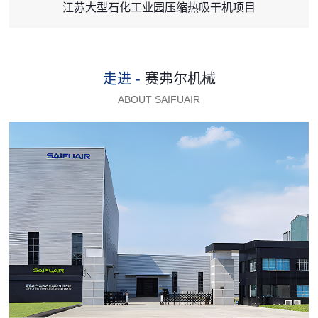
江苏大型石化工业园压缩热吸干机项目
走进 -
赛弗尔机械
ABOUT SAIFUAIR