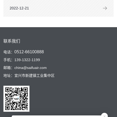
0.035Mpa; 2、蒸发压力表0.4Mpa-0.5Mpa; 3、高压
2022-12-21
压力表1.2Mpa-1.6...
联系我们
0512-66100888
电话：
手机：139-1322-1199
邮箱：china@saifuair.com
地址：宜兴市新建镇工业集中区