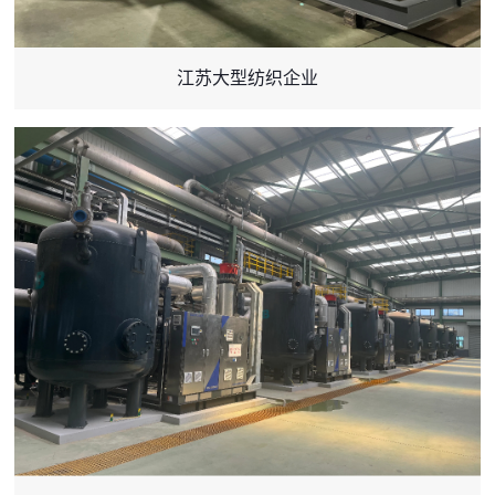
江苏大型纺织企业