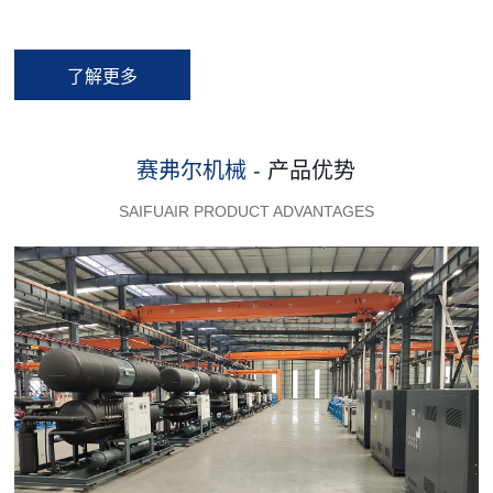
了解更多
赛弗尔机械 -
产品优势
SAIFUAIR PRODUCT ADVANTAGES