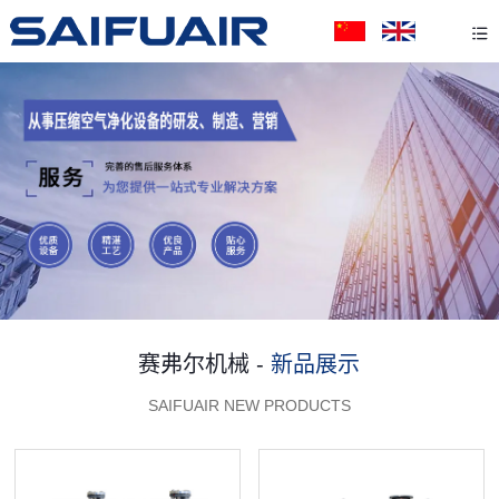
赛弗尔机械 -
新品展示
SAIFUAIR NEW PRODUCTS