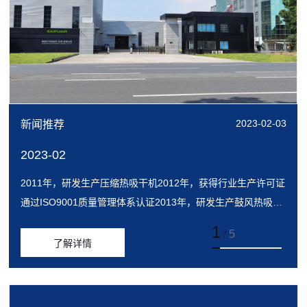
2023-02-03
新闻推荐
2023-02
2011年，研发生产压缩热吸干机2012年，获得行业生产许可证
通过ISO9001质量管理体系认证2013年，研发生产鼓风热吸干
机2014年，研发生产煤矿专用防爆干燥机2015年，研发生产
1
/
5
CO2纯化气设...
了解详情