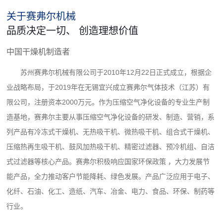
关于赛弗尔机械
品质决定一切、 创造理想价值
中国干燥机制造者
苏州赛弗尔机械有限公司于2010年12月22日正式成立，根据企
业战略布局，于2019年在无锡宜兴成立赛弗尔气体技术（江苏）有
限公司，注册资本2000万元。作为压缩空气净化设备的专业生产制
造基地，赛弗尔主要从事压缩空气净化设备的研发、制造、营销，系
列产品有冷冻式干燥机、无热吸干机、微热吸干机、组合式干燥机、
压缩热再生吸干机、鼓风加热吸干机、精密过滤器、预冷机组、自洁
式过滤器等核心产品。赛弗尔积极响应国家环保政策 ，大力发展节
能产品，全力推动客户节能降耗、绿色发展。产品广泛应用于电子、
化纤、石油、化工、造纸、汽车、冶金、电力、食品、环保、制药等
行业。