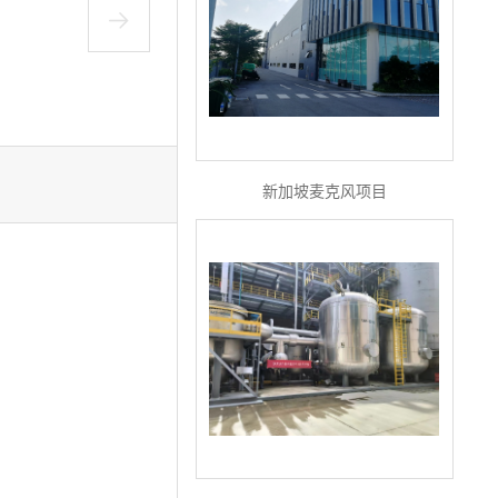
新加坡麦克风项目