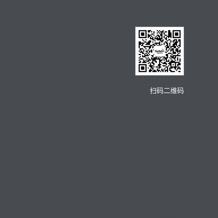
扫码二维码