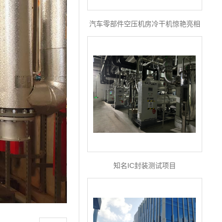
汽车零部件空压机房冷干机惊艳亮相
知名IC封装测试项目