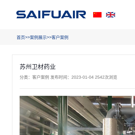
>>
>>
首页
案例展示
客户案例
苏州卫材药业
分类：客户案例 发布时间：2023-01-04 2542次浏览