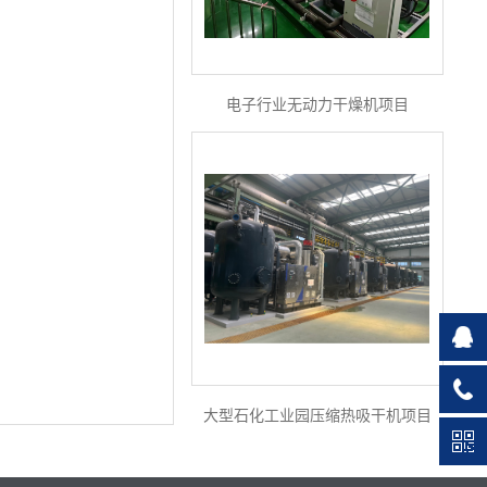
电子行业无动力干燥机项目
大型石化工业园压缩热吸干机项目