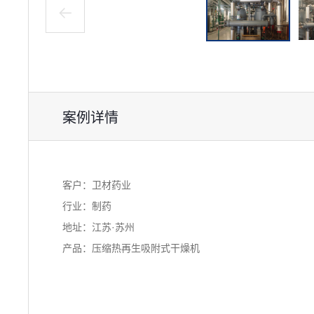
案例详情
客户：卫材药业
行业：制药
地址：江苏·苏州
产品：压缩热再生吸附式干燥机