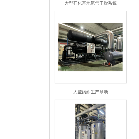
大型石化基地尾气干燥系统
大型纺织生产基地