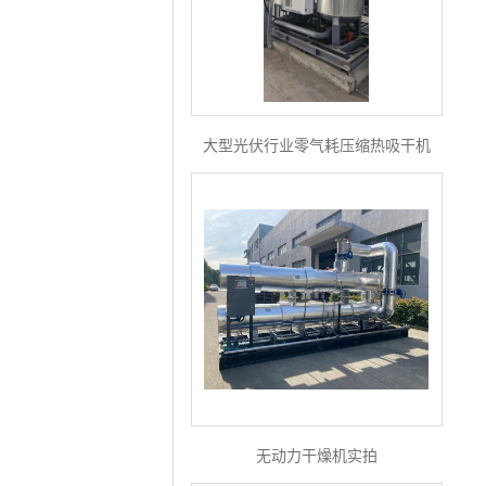
大型光伏行业零气耗压缩热吸干机
无动力干燥机实拍