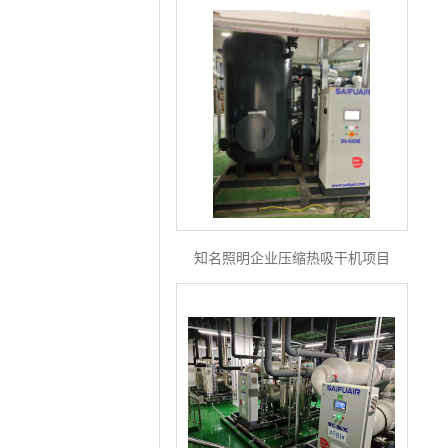
知名照明企业压缩热吸干机项目