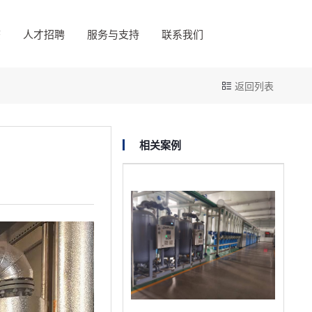
态
人才招聘
服务与支持
联系我们
返回列表
相关案例