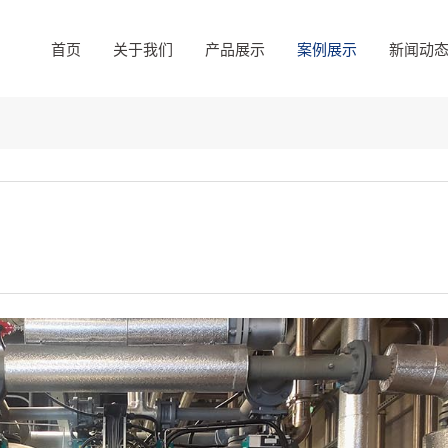
首页
关于我们
产品展示
案例展示
新闻动