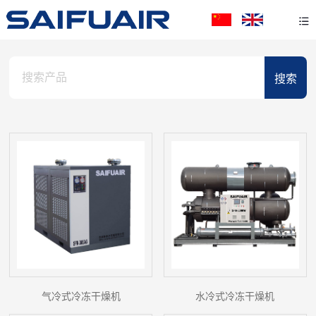
气冷式冷冻干燥机
水冷式冷冻干燥机