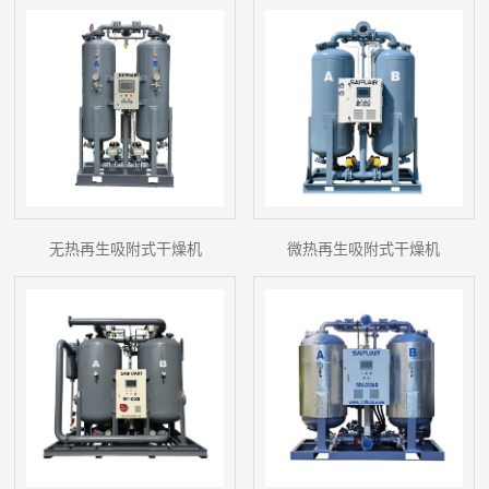
无热再生吸附式干燥机
微热再生吸附式干燥机