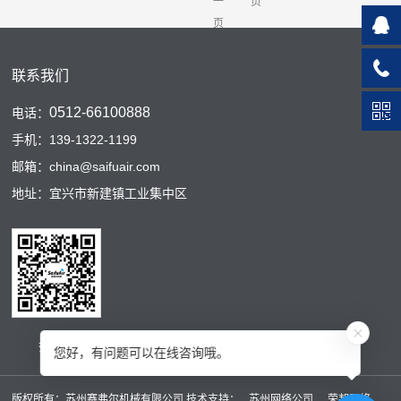
一
页
页
联系我们
0512-66100888
电话：
手机：139-1322-1199
邮箱：china@saifuair.com
地址：宜兴市新建镇工业集中区
扫码二维码
您好，有问题可以在线咨询哦。
版权所有：苏州赛弗尔机械有限公司 技术支持：
苏州网络公司
荣邦网络