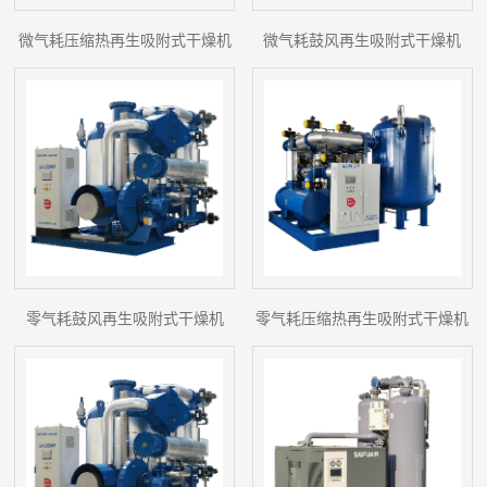
微气耗压缩热再生吸附式干燥机
微气耗鼓风再生吸附式干燥机
零气耗鼓风再生吸附式干燥机
零气耗压缩热再生吸附式干燥机