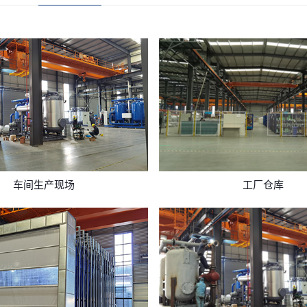
车间生产现场
工厂仓库