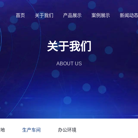
首页
关于我们
产品展示
案例展示
新闻动
关于我们
ABOUT US
基地
生产车间
办公环境