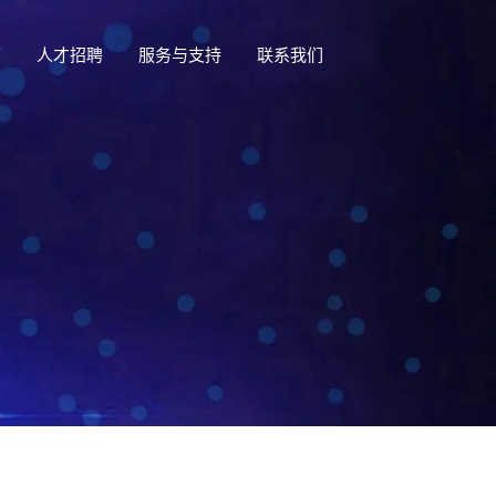
态
人才招聘
服务与支持
联系我们