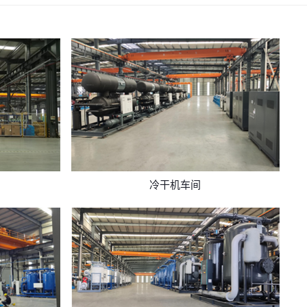
冷干机车间