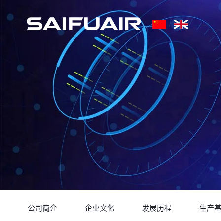
公司简介
企业文化
发展历程
生产