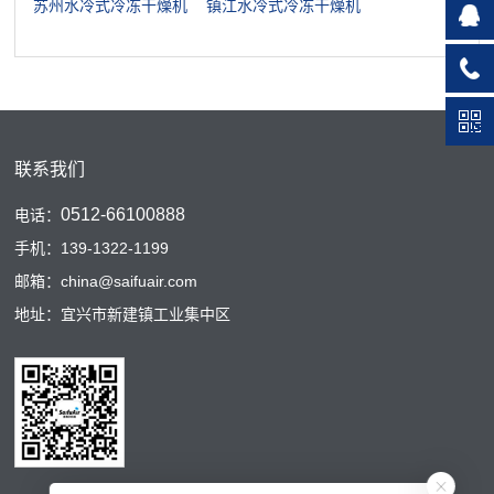
苏州水冷式冷冻干燥机
镇江水冷式冷冻干燥机
联系我们
0512-66100888
电话：
手机：139-1322-1199
邮箱：china@saifuair.com
地址：宜兴市新建镇工业集中区