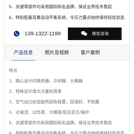
5、关键零部件均采用国际知名品牌，保证业界技术靠前
6、特别配备双重自动平衡系统，令压力露点始终保持较佳状态
139-1322-1199
微信咨询
产品信息
照片及视频
客户案例
特点
1、精心设计的换热器、冷却器、分离器
2、特殊设计增大冷量利用率
3、空气出口处加装热回收装置，回温好、不结露
4、过电流、过负荷、冷媒高/低压显示/保护
5、关键零部件均采用国际知名品牌，保证业界技术靠前
6、特别配备双重自动平衡系统，令压力露点始终保持较佳状态