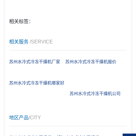
相关标签：
相关服务
/SERVICE
苏州水冷式冷冻干燥机厂家
苏州水冷式冷冻干燥机报价
苏州水冷式冷冻干燥机哪家好
苏州水冷式冷冻干燥机公司
地区产品
/CITY