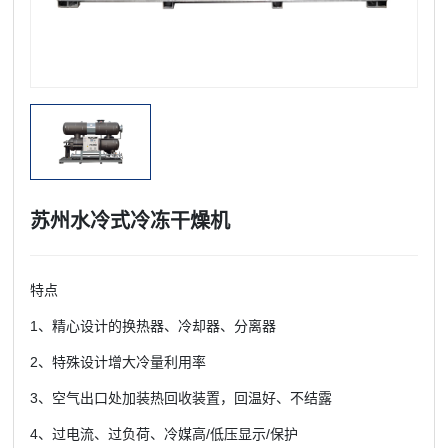
苏州水冷式冷冻干燥机
特点
1、精心设计的换热器、冷却器、分离器
2、特殊设计增大冷量利用率
3、空气出口处加装热回收装置，回温好、不结露
4、过电流、过负荷、冷媒高/低压显示/保护