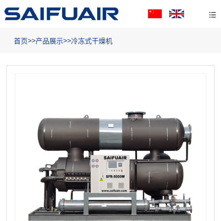
>>
>>
首页
产品展示
冷冻式干燥机