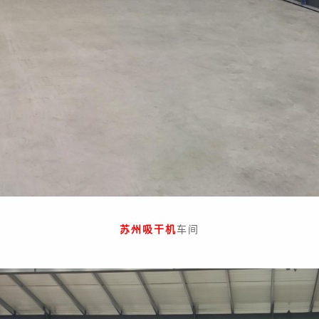
苏州吸干机
车间