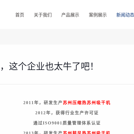
首页
关于我们
产品展示
案例展示
新闻动
事，这个企业也太牛了吧！
苏州压缩热苏州吸干机
2011年，研发生产
2012年，获得行业生产许可证
通过ISO9001质量管理体系认证
苏州鼓风热苏州吸干机
2013年，研发生产