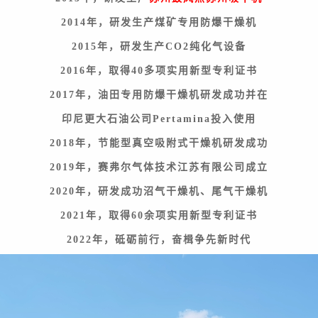
2014年，研发生产煤矿专用防爆干燥机
2015年，研发生产CO2纯化气设备
2016年，取得40多项实用新型专利证书
2017年，油田专用防爆干燥机研发成功并在
印尼更大石油公司Pertamina投入使用
2018年，节能型真空吸附式干燥机研发成功
2019年，赛弗尔气体技术江苏有限公司成立
2020年，研发成功沼气干燥机、尾气干燥机
2021年，取得60余项实用新型专利证书
2022年，砥砺前行，奋楫争先新时代