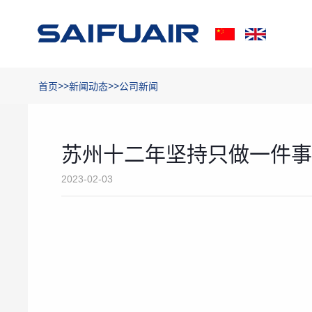
>>
>>
首页
新闻动态
公司新闻
苏州十二年坚持只做一件
2023-02-03