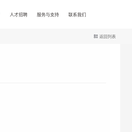
态
人才招聘
服务与支持
联系我们
返回列表