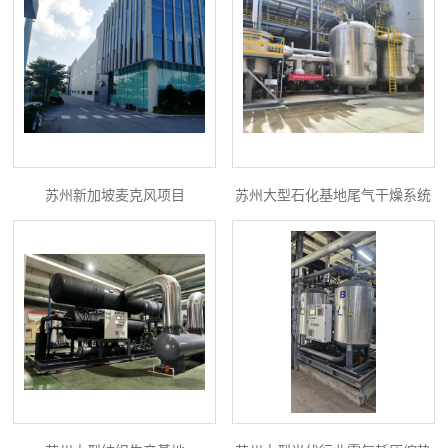
苏州新加坡麦克风项目
苏州大型石化基地尾气干燥系统