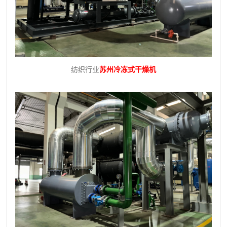
纺织行业
苏州冷冻式干燥机