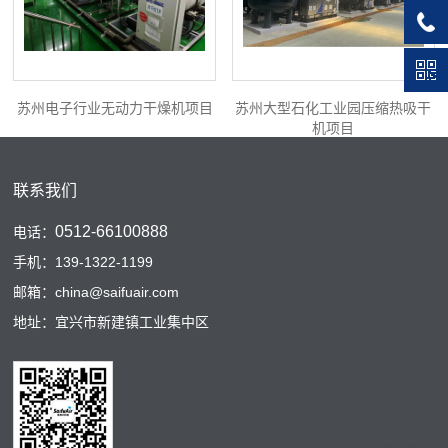
苏州电子行业无动力干燥机项目
苏州大型石化工业园压缩热吸干
机项目
联系我们
0512-66100888
电话：
手机：139-1322-1199
邮箱：china@saifuair.com
地址：宜兴市新建镇工业集中区