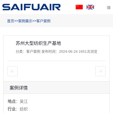
>>
>>
首页
案例展示
客户案例
苏州大型纺织生产基地
分类：客户案例 发布时间：2024-06-24 2451次浏览
案例详情
地点
：吴江
行业
：纺织