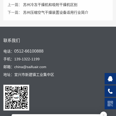
上一篇：
苏州冷冻干燥机和吸附干燥机区别
下一篇：
苏州压缩空气干燥装置设备适用行业简介
联系我们
0512-66100888
电话：
手机：139-1322-1199
邮箱：china@saifuair.com
地址：宜兴市新建镇工业集中区