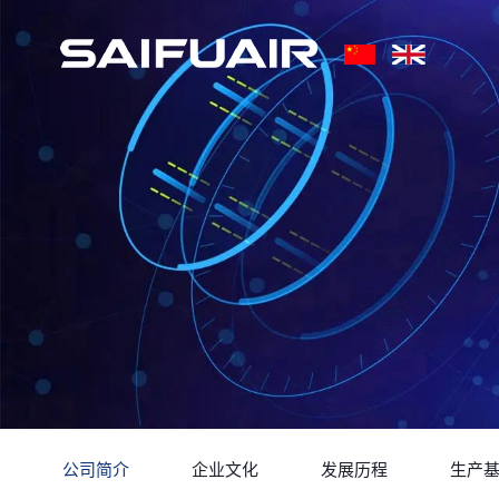
公司简介
企业文化
发展历程
生产