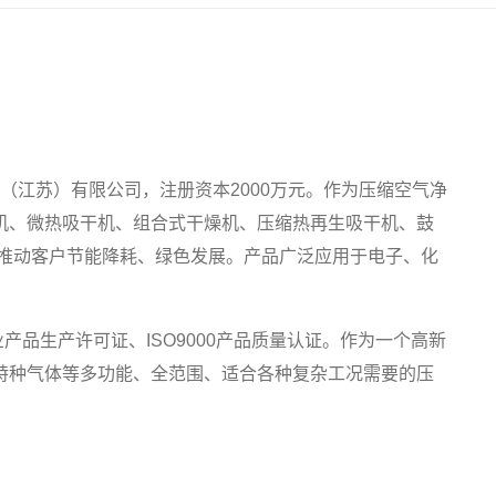
术（江苏）有限公司，注册资本2000万元。作为压缩空气净
机、微热吸干机、组合式干燥机、压缩热再生吸干机、鼓
力推动客户节能降耗、绿色发展。产品广泛应用于电子、化
品生产许可证、ISO9000产品质量认证。作为一个高新
特种气体等多功能、全范围、适合各种复杂工况需要的压