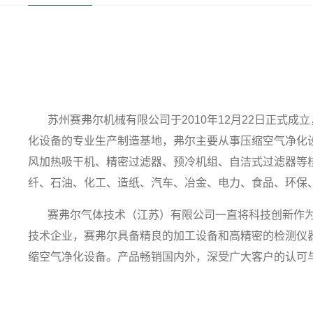
苏州赛弗尔机械有限公司于2010年12月22日正式
化设备的专业生产制造基地，弗尔主要从事压缩空气净化
风加热吸干机、精密过滤器、预冷机组、自洁式过滤器等
纤、石油、化工、造纸、汽车、冶金、电力、食品、环保
赛弗尔气体技术（江苏）有限公司一直将科技创新作为
技术企业，赛弗尔具备精良的加工设备和高精密的检测仪
缩空气净化设备。产品畅销国内外，深受广大客户的认可