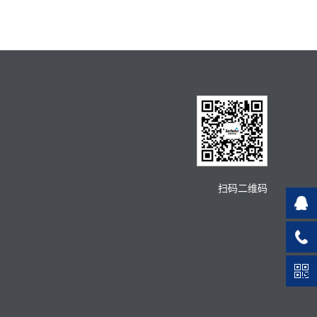
扫码二维码