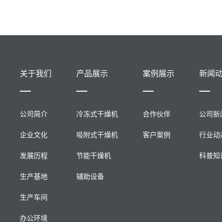
关于我们
产品展示
案例展示
新闻
公司简介
冷冻式干燥机
合作伙伴
公司新
企业文化
吸附式干燥机
客户案例
行业动
发展历程
节能干燥机
科普知
生产基地
辅助设备
生产车间
办公环境