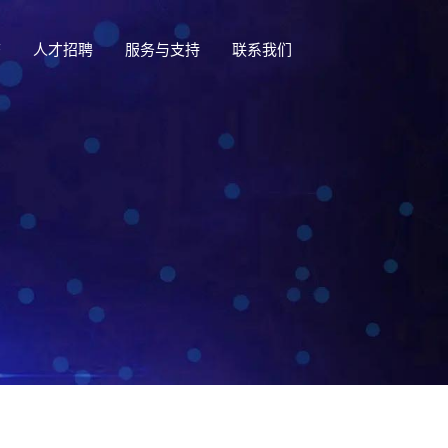
态
人才招聘
服务与支持
联系我们