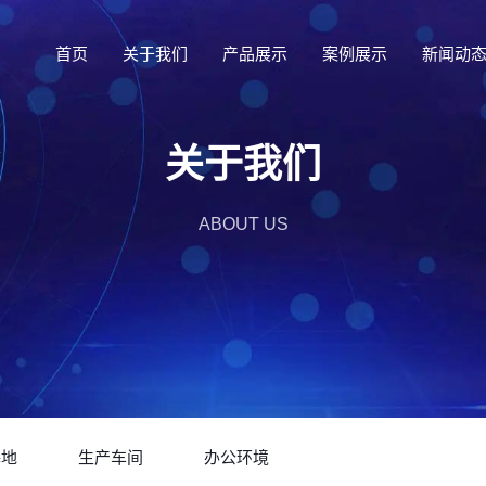
首页
关于我们
产品展示
案例展示
新闻动
关于我们
ABOUT US
基地
生产车间
办公环境