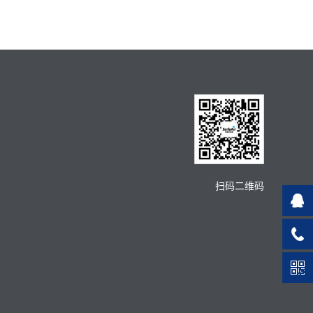
扫码二维码