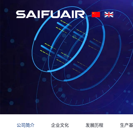
公司简介
企业文化
发展历程
生产