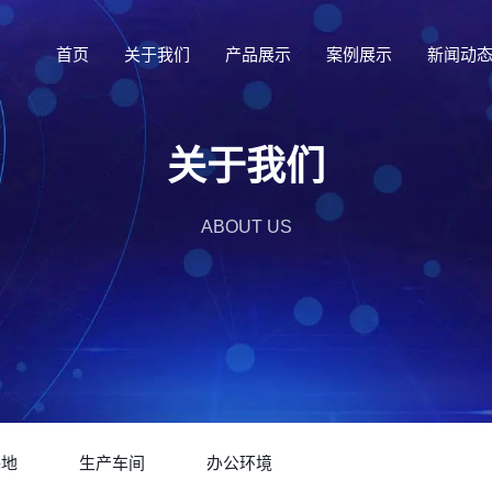
首页
关于我们
产品展示
案例展示
新闻动
关于我们
ABOUT US
基地
生产车间
办公环境