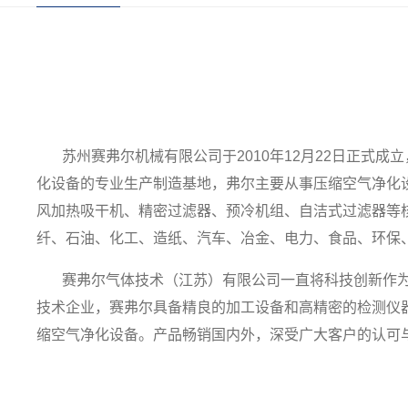
苏州赛弗尔机械有限公司于2010年12月22日正式
化设备的专业生产制造基地，弗尔主要从事压缩空气净化
风加热吸干机、精密过滤器、预冷机组、自洁式过滤器等
纤、石油、化工、造纸、汽车、冶金、电力、食品、环保
赛弗尔气体技术（江苏）有限公司一直将科技创新作为
技术企业，赛弗尔具备精良的加工设备和高精密的检测仪
缩空气净化设备。产品畅销国内外，深受广大客户的认可