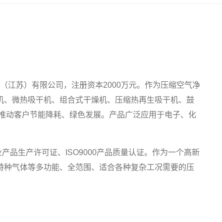
术（江苏）有限公司，注册资本2000万元。作为压缩空气净
机、微热吸干机、组合式干燥机、压缩热再生吸干机、鼓
力推动客户节能降耗、绿色发展。产品广泛应用于电子、化
品生产许可证、ISO9000产品质量认证。作为一个高新
特种气体等多功能、全范围、适合各种复杂工况需要的压