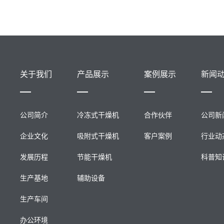
关于我们
产品展示
案例展示
新闻
公司简介
冷冻式干燥机
合作伙伴
公司新
企业文化
吸附式干燥机
客户案例
行业动
发展历程
节能干燥机
科普知
生产基地
辅助设备
生产车间
办公环境