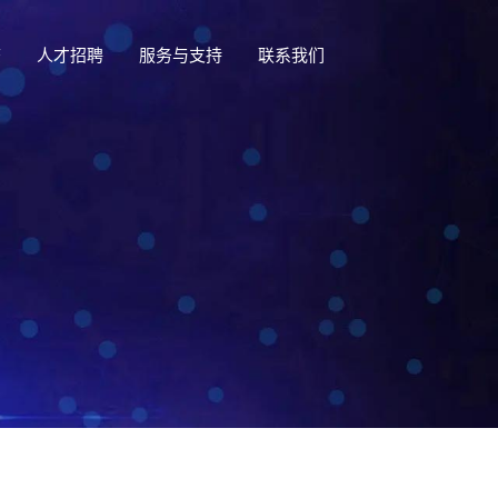
态
人才招聘
服务与支持
联系我们