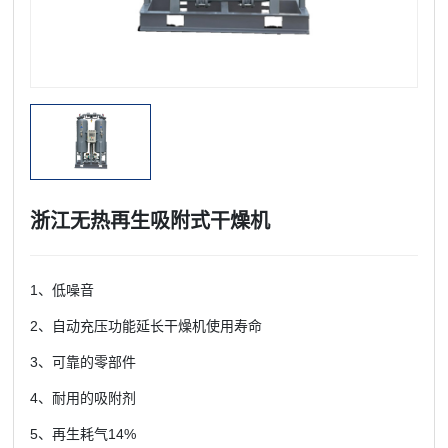
浙江无热再生吸附式干燥机
1、低噪音
2、自动充压功能延长干燥机使用寿命
3、可靠的零部件
4、耐用的吸附剂
5、再生耗气14%