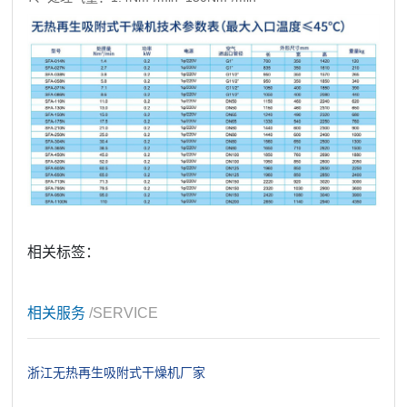
相关标签：
相关服务
/SERVICE
浙江无热再生吸附式干燥机厂家