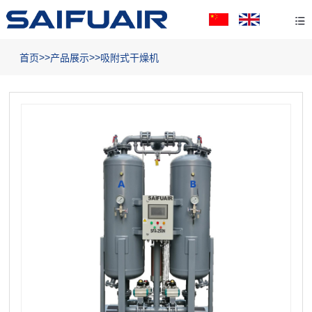
>>
>>
首页
产品展示
吸附式干燥机