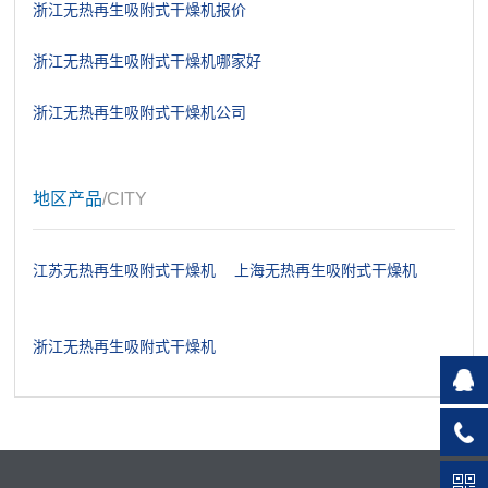
浙江无热再生吸附式干燥机报价
浙江无热再生吸附式干燥机哪家好
浙江无热再生吸附式干燥机公司
地区产品
/CITY
江苏无热再生吸附式干燥机
上海无热再生吸附式干燥机
浙江无热再生吸附式干燥机