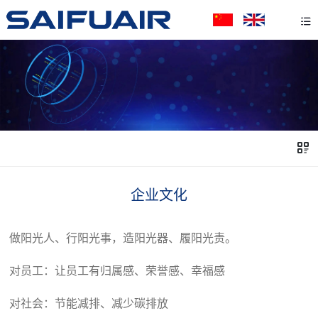
企业文化
做阳光人、行阳光事，造阳光器、履阳光责。
对员工：让员工有归属感、荣誉感、幸福感
对社会：节能减排、减少碳排放