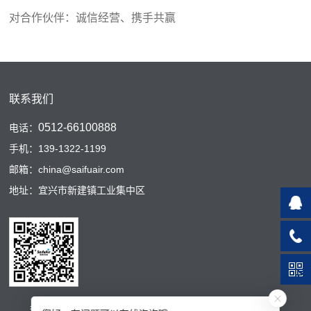
对合作伙伴：诚信经营、携手共赢
联系我们
0512-66100888
电话：
手机：139-1322-1199
邮箱：china@saifuair.com
地址：宜兴市新建镇工业集中区
扫码二维码