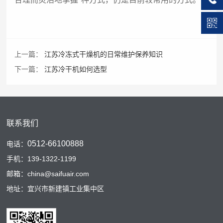
上一篇：
江苏冷冻式干燥机的日常维护保养知识
下一篇：
江苏冷干机如何选型
联系我们
0512-66100888
电话：
手机：139-1322-1199
邮箱：china@saifuair.com
地址：宜兴市新建镇工业集中区