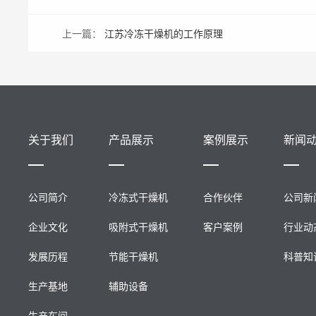
上一篇：
江苏冷冻干燥机的工作原理
关于我们
产品展示
案例展示
新闻
公司简介
冷冻式干燥机
合作伙伴
公司新
企业文化
吸附式干燥机
客户案例
行业动
发展历程
节能干燥机
科普知
生产基地
辅助设备